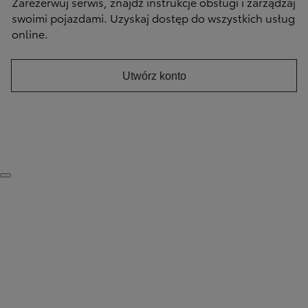
Zarezerwuj serwis, znajdź instrukcje obsługi i zarządzaj
swoimi pojazdami. Uzyskaj dostęp do wszystkich usług
online.
Utwórz konto