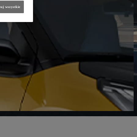
uj wszystkie