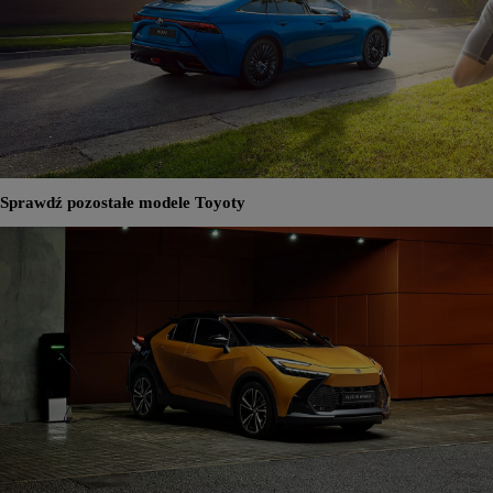
Sprawdź pozostałe modele Toyoty