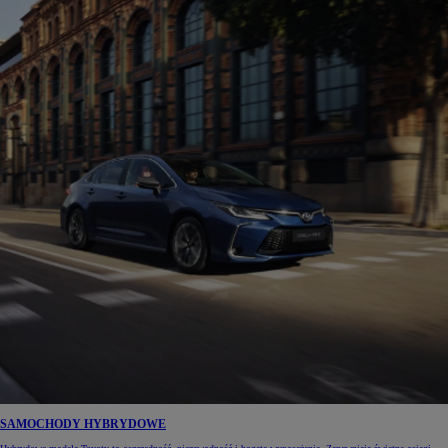
SAMOCHODY HYBRYDOWE