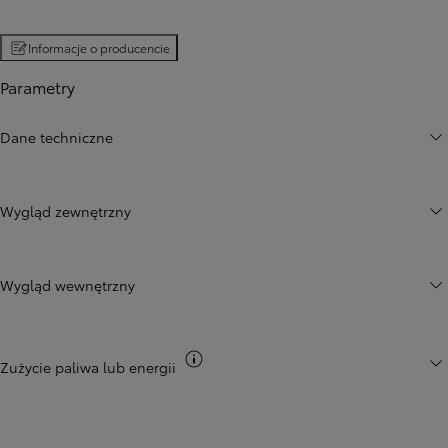
Informacje o producencie
Parametry
Dane techniczne
Wygląd zewnętrzny
Wygląd wewnętrzny
Przełącz informacje CO2
Zużycie paliwa lub energii