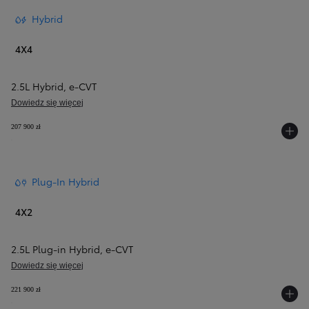
Hybrid
4X4
2.5L Hybrid
,
e‑CVT
Dowiedz się więcej
207 900 zł
Plug-In Hybrid
4X2
2.5L Plug-in Hybrid
,
e‑CVT
Dowiedz się więcej
221 900 zł