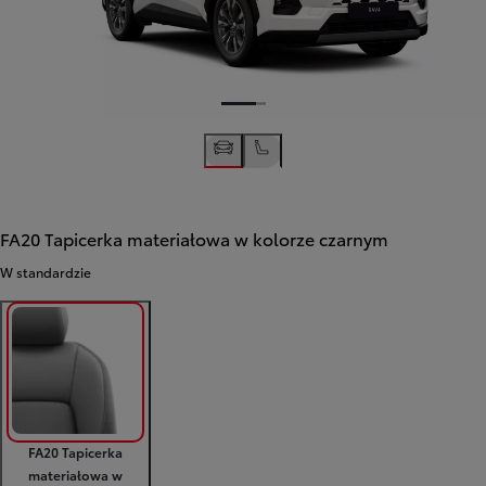
FA20 Tapicerka materiałowa w kolorze czarnym
W standardzie
FA20 Tapicerka
materiałowa w