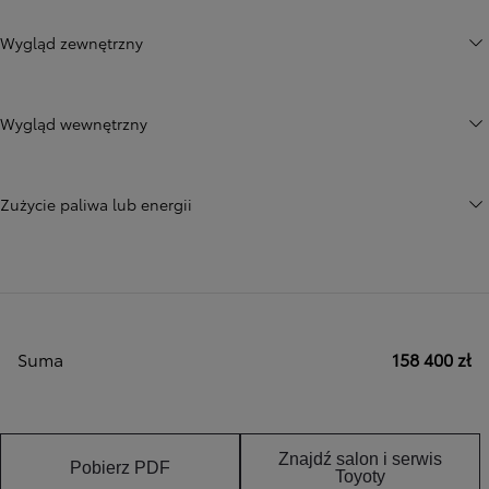
Wygląd zewnętrzny
Wygląd wewnętrzny
Zużycie paliwa lub energii
Suma
158 400 zł
Znajdź salon i serwis
Pobierz PDF
Toyoty