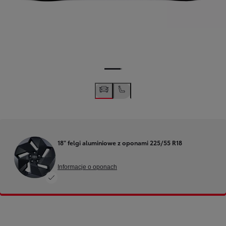
18" felgi aluminiowe z oponami 225/55 R18
Informacje o oponach