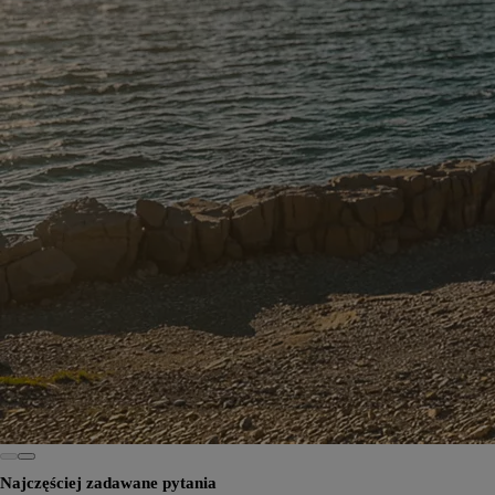
Najczęściej zadawane pytania