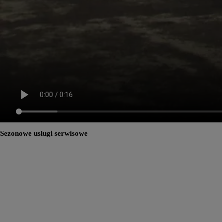
Sezonowe usługi serwisowe