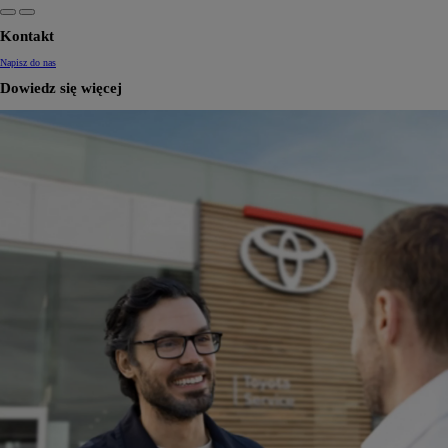
Kontakt
Napisz do nas
Dowiedz się więcej